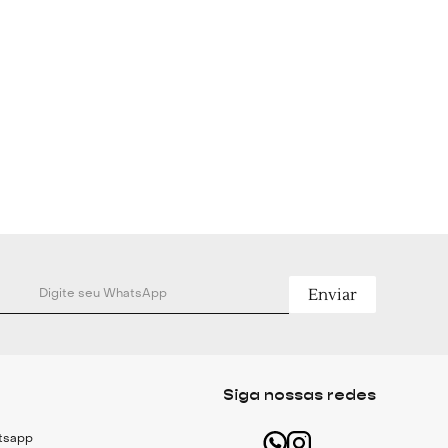
Enviar
Siga nossas redes
atsapp