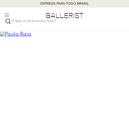
ENTREGA PARA TODO BRASIL
O que você procura hoje?