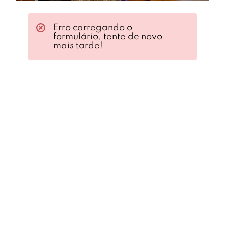
Erro carregando o
formulário, tente de novo
mais tarde!