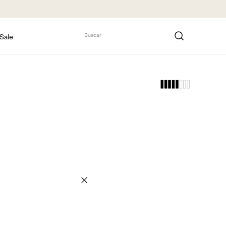
Buscar
Sale