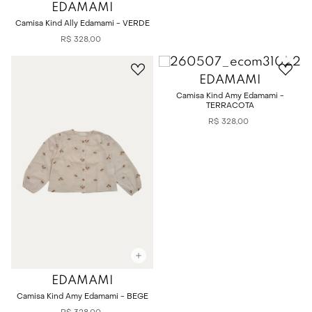
EDAMAMI
Camisa Kind Ally Edamami - VERDE
R$
328
,
00
EDAMAMI
Camisa Kind Amy Edamami -
TERRACOTA
R$
328
,
00
EDAMAMI
Camisa Kind Amy Edamami - BEGE