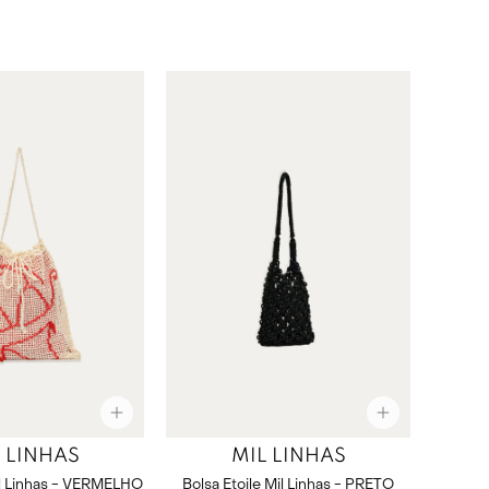
 LINHAS
MIL LINHAS
l Linhas - VERMELHO
Bolsa Etoile Mil Linhas - PRETO