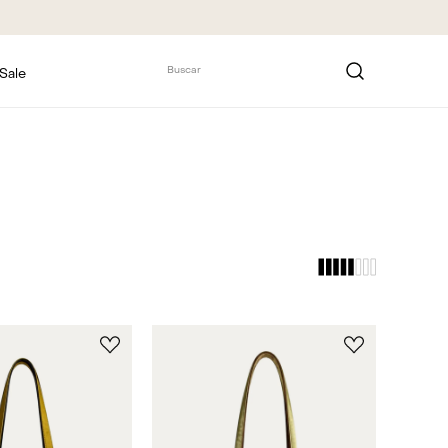
Buscar
Sale