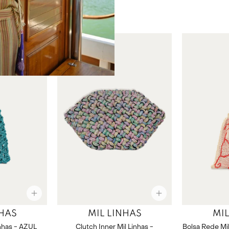
NHAS
MIL LINHAS
MIL
Clutch Inner Mil Linhas -
Bolsa Rede Mi