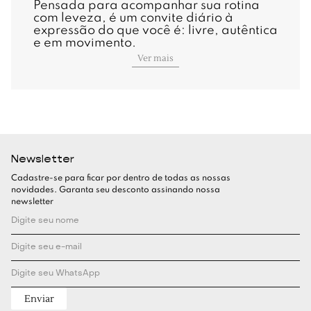
Pensada para acompanhar sua rotina
com leveza, é um convite diário à
expressão do que você é: livre, autêntica
e em movimento.
Ver mais
Newsletter
Cadastre-se para ficar por dentro de todas as nossas
novidades. Garanta seu desconto assinando nossa
newsletter
Enviar