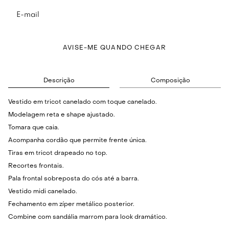
AVISE-ME QUANDO CHEGAR
Descrição
Composição
Vestido em tricot canelado com toque canelado.
Modelagem reta e shape ajustado.
Tomara que caia.
Acompanha cordão que permite frente única.
Tiras em tricot drapeado no top.
Recortes frontais.
Pala frontal sobreposta do cós até a barra.
Vestido midi canelado.
Fechamento em zíper metálico posterior.
Combine com sandália marrom para look dramático.