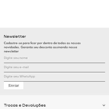
Newsletter
Cadastre-se para ficar por dentro de todas as nossas
novidades. Garanta seu desconto assinando nossa
newsletter
Enviar
Trocas e Devoluções