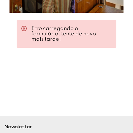
Erro carregando o
formulário, tente de novo
mais tarde!
Newsletter