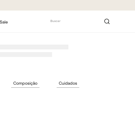
Buscar
Sale
Composição
Cuidados