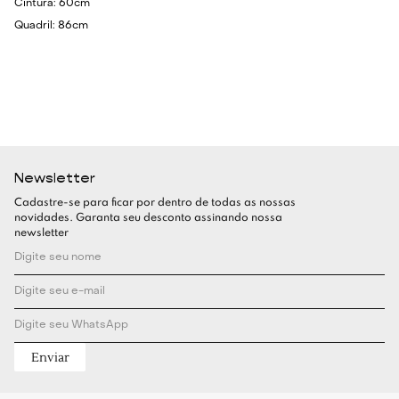
Cintura: 60cm
Quadril: 86cm
Newsletter
Cadastre-se para ficar por dentro de todas as nossas
novidades. Garanta seu desconto assinando nossa
newsletter
Enviar