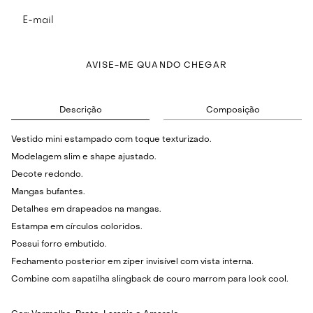
AVISE-ME QUANDO CHEGAR
Descrição
Composição
Vestido mini estampado com toque texturizado.
Modelagem slim e shape ajustado.
Decote redondo.
Mangas bufantes.
Detalhes em drapeados na mangas.
Estampa em círculos coloridos.
Possui forro embutido.
Fechamento posterior em zíper invisível com vista interna.
Combine com sapatilha slingback de couro marrom para look cool.