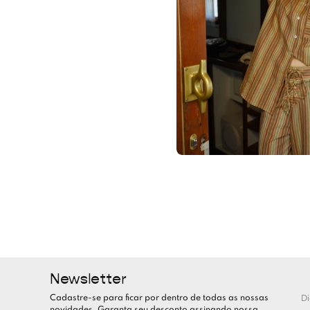
Newsletter
Cadastre-se para ficar por dentro de todas as nossas