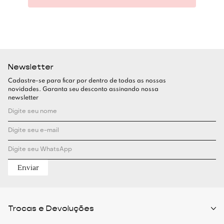
Newsletter
Cadastre-se para ficar por dentro de todas as nossas
novidades. Garanta seu desconto assinando nossa
newsletter
Enviar
Trocas e Devoluções