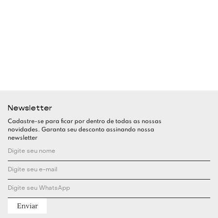
Newsletter
Cadastre-se para ficar por dentro de todas as nossas
novidades. Garanta seu desconto assinando nossa
newsletter
Enviar