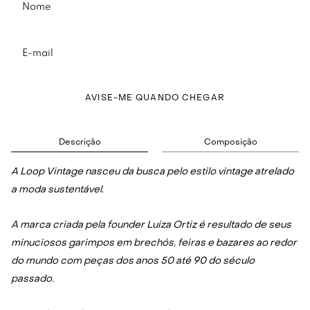
AVISE-ME QUANDO CHEGAR
Descrição
Composição
A Loop Vintage nasceu da busca pelo estilo vintage atrelado
a moda sustentável.
A marca criada pela founder Luiza Ortiz é resultado de seus
minuciosos garimpos em brechós, feiras e bazares ao redor
do mundo com peças dos anos 50 até 90 do século
passado.