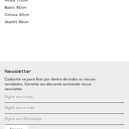
Altura: 1.75cm
Busto: 80cm
Cintura: 60cm
Quadril: 86cm
Newsletter
Cadastre-se para ficar por dentro de todas as nossas
novidades. Garanta seu desconto assinando nossa
newsletter