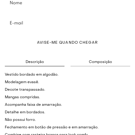
AVISE-ME QUANDO CHEGAR
Descrição
Composição
Vestido bordado em algodão.
Modelagem evasê.
Decote transpassado.
Mangas compridas.
Acompanha faixa de amarração.
Detalhe em bordados.
Não possui forro.
Fechamento em botão de pressão e em amarração.