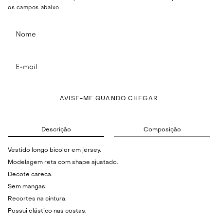
os campos abaixo.
AVISE-ME QUANDO CHEGAR
Descrição
Composição
Vestido longo bicolor em jersey.
Modelagem reta com shape ajustado.
Decote careca.
Sem mangas.
Recortes na cintura.
Possui elástico nas costas.