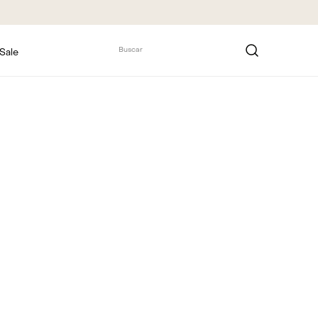
Buscar
Sale