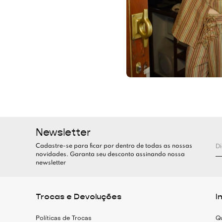
Newsletter
Cadastre-se para ficar por dentro de todas as nossas
novidades. Garanta seu desconto assinando nossa
newsletter
Trocas e Devoluções
I
Políticas de Trocas
Q