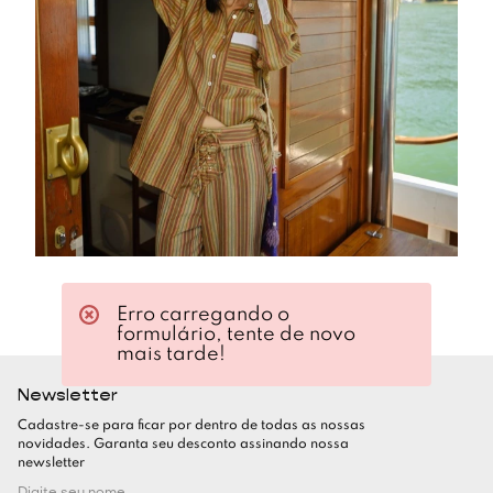
Erro carregando o
formulário, tente de novo
mais tarde!
Newsletter
Cadastre-se para ficar por dentro de todas as nossas
novidades. Garanta seu desconto assinando nossa
newsletter