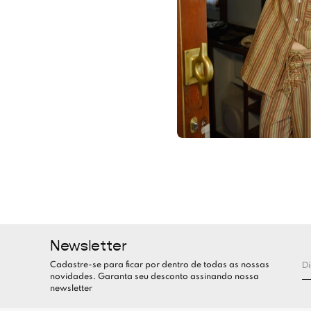
Newsletter
Cadastre-se para ficar por dentro de todas as nossas
novidades. Garanta seu desconto assinando nossa
newsletter