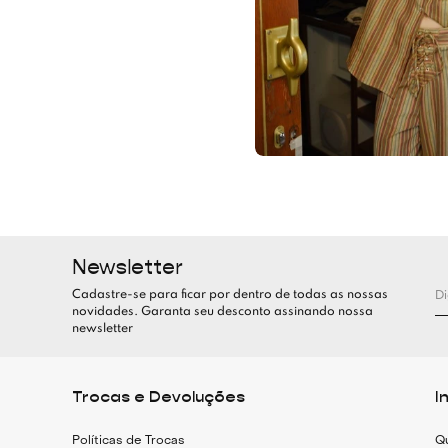
Newsletter
Cadastre-se para ficar por dentro de todas as nossas
novidades. Garanta seu desconto assinando nossa
newsletter
Trocas e Devoluções
I
Políticas de Trocas
Q