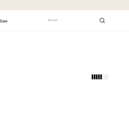
Buscar
Sale