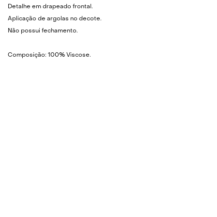
Detalhe em drapeado frontal.
Aplicação de argolas no decote.
Não possui fechamento.
Composição: 100% Viscose.