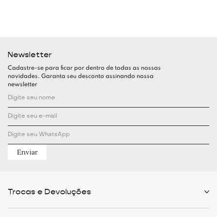
Newsletter
Cadastre-se para ficar por dentro de todas as nossas
novidades. Garanta seu desconto assinando nossa
newsletter
Enviar
Trocas e Devoluções
Políticas de Trocas