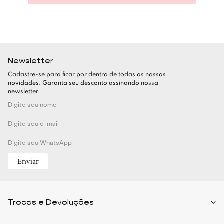
Newsletter
Cadastre-se para ficar por dentro de todas as nossas
novidades. Garanta seu desconto assinando nossa
newsletter
Enviar
Trocas e Devoluções
Políticas de Trocas