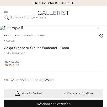
ENTREGA PARA TODO BRASIL
O que você procura hoje?
Kids
Meninas
Calças
EDAMAMI
Calça Clochard Clouet Edamami - Rosa
Cod:
43947-ROSA
R$
320
,
00
R$
160
,
00
2A
3A
4A
5A
6A
7A
8A
10A
12A
Provador Virtual
Tabela de Medidas
Adicionar ao carrinho