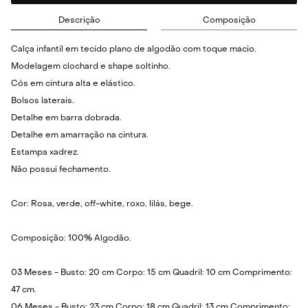
Descrição
Composição
Calça infantil em tecido plano de algodão com toque macio.
Modelagem clochard e shape soltinho.
Cós em cintura alta e elástico.
Bolsos laterais.
Detalhe em barra dobrada.
Detalhe em amarração na cintura.
Estampa xadrez.
Não possui fechamento.
Cor: Rosa, verde, off-white, roxo, lilás, bege.
Composição: 100% Algodão.
03 Meses - Busto: 20 cm Corpo: 15 cm Quadril: 10 cm Comprimento:
47 cm.
06 Meses - Busto: 23 cm Corpo: 18 cm Quadril: 13 cm Comprimento: