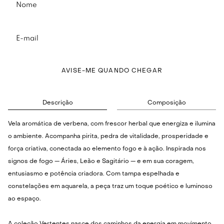
AVISE-ME QUANDO CHEGAR
Descrição
Composição
Vela aromática de verbena, com frescor herbal que energiza e ilumina
o ambiente. Acompanha pirita, pedra de vitalidade, prosperidade e
força criativa, conectada ao elemento fogo e à ação. Inspirada nos
signos de fogo — Áries, Leão e Sagitário — e em sua coragem,
entusiasmo e potência criadora. Com tampa espelhada e
constelações em aquarela, a peça traz um toque poético e luminoso
ao espaço.