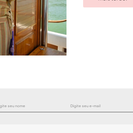
Composição: Cer