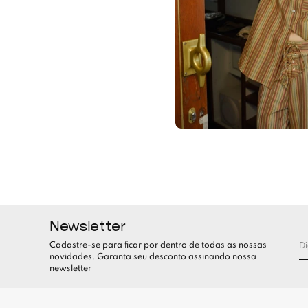
Newsletter
Cadastre-se para ficar por dentro de todas as nossas
novidades. Garanta seu desconto assinando nossa
newsletter