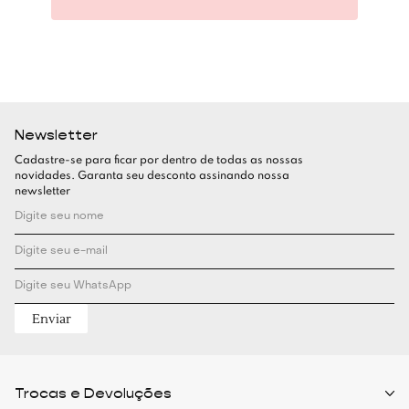
Newsletter
Cadastre-se para ficar por dentro de todas as nossas
novidades. Garanta seu desconto assinando nossa
newsletter
Enviar
Trocas e Devoluções