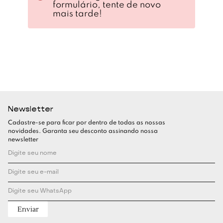
formulário, tente de novo
mais tarde!
Newsletter
Cadastre-se para ficar por dentro de todas as nossas
novidades. Garanta seu desconto assinando nossa
newsletter
Enviar