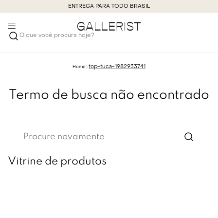
ENTREGA PARA TODO BRASIL
O que você procura hoje?
top-tuca-1982933741
Termo de busca não encontrado
Procure novamente
Vitrine de produtos