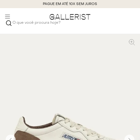
PAGUE EM ATÉ 10X SEM JUROS
O que você procura hoje?