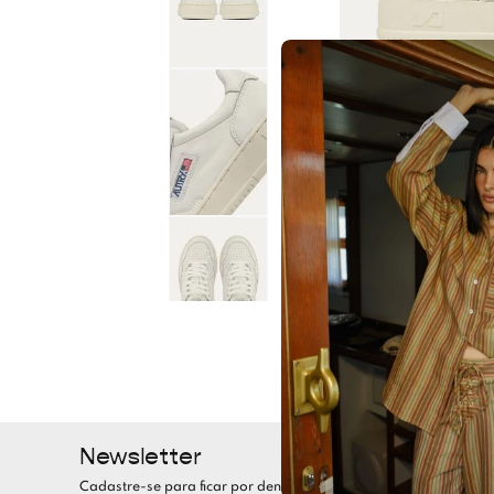
Newsletter
Cadastre-se para ficar por dentro de todas as nossas