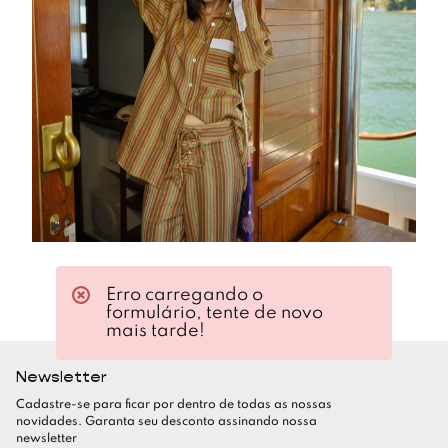
Erro carregando o
formulário, tente de novo
mais tarde!
Newsletter
Cadastre-se para ficar por dentro de todas as nossas
novidades. Garanta seu desconto assinando nossa
newsletter