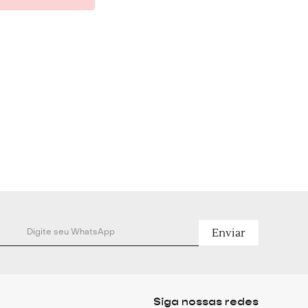
Enviar
Siga nossas redes