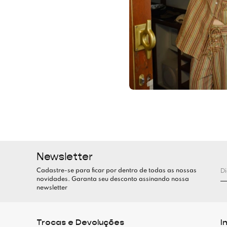
Newsletter
Cadastre-se para ficar por dentro de todas as nossas
novidades. Garanta seu desconto assinando nossa
newsletter
Trocas e Devoluções
I