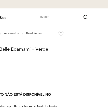
Buscar
Sale
Acessórios
Headpieces
Belle Edamami - Verde
O NÃO ESTÁ DISPONÍVEL NO
 da disponibilidade deste Produto, basta