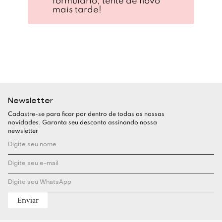
formulário, tente de novo
mais tarde!
Newsletter
Cadastre-se para ficar por dentro de todas as nossas
novidades. Garanta seu desconto assinando nossa
newsletter
Enviar