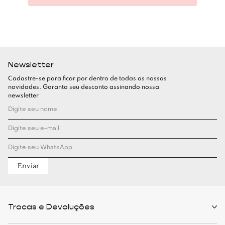
Newsletter
Cadastre-se para ficar por dentro de todas as nossas
novidades. Garanta seu desconto assinando nossa
newsletter
Enviar
Trocas e Devoluções