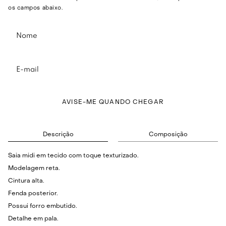
os campos abaixo.
AVISE-ME QUANDO CHEGAR
Descrição
Composição
Saia midi em tecido com toque texturizado.
Modelagem reta.
Cintura alta.
Fenda posterior.
Possui forro embutido.
Detalhe em pala.