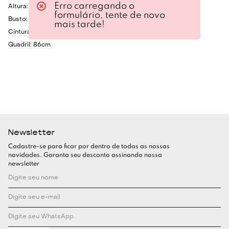
Erro carregando o
Altura: 1.75cm
formulário, tente de novo
Busto: 80cm
mais tarde!
Cintura: 60cm
Quadril: 86cm
Newsletter
Cadastre-se para ficar por dentro de todas as nossas
novidades. Garanta seu desconto assinando nossa
newsletter