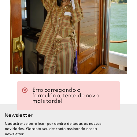
Erro carregando o
formulário, tente de novo
mais tarde!
Newsletter
Cadastre-se para ficar por dentro de todas as nossas
novidades. Garanta seu desconto assinando nossa
newsletter