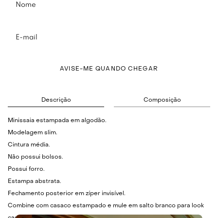
AVISE-ME QUANDO CHEGAR
Descrição
Composição
Minissaia estampada em algodão.
Modelagem slim.
Cintura média.
Não possui bolsos.
Possui forro.
Estampa abstrata.
Fechamento posterior em zíper invisível.
Combine com casaco estampado e mule em salto branco para look