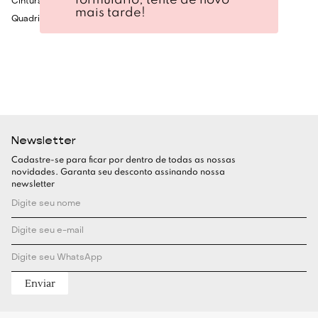
Cintura: 60cm
mais tarde!
Quadril: 86cm
Newsletter
Cadastre-se para ficar por dentro de todas as nossas
novidades. Garanta seu desconto assinando nossa
newsletter
Enviar