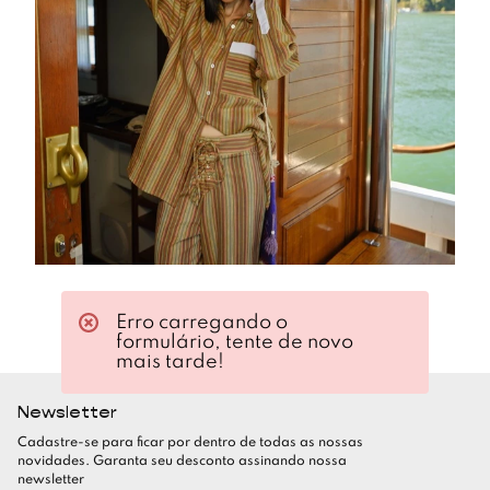
Erro carregando o
formulário, tente de novo
mais tarde!
Newsletter
Cadastre-se para ficar por dentro de todas as nossas
novidades. Garanta seu desconto assinando nossa
newsletter