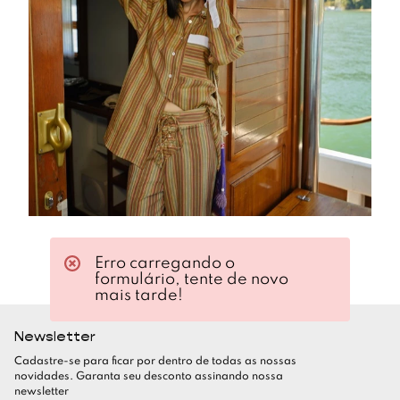
Erro carregando o
formulário, tente de novo
mais tarde!
Newsletter
Cadastre-se para ficar por dentro de todas as nossas
novidades. Garanta seu desconto assinando nossa
newsletter