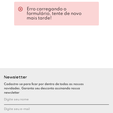
Erro carregando o
formulário, tente de novo
mais tarde!
Newsletter
Cadastre-se para ficar por dentro de todas as nossas
novidades. Garanta seu desconto assinando nossa
newsletter