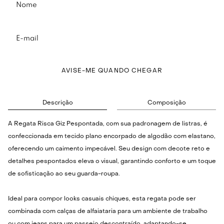
AVISE-ME QUANDO CHEGAR
Descrição
Composição
A Regata Risca Giz Pespontada, com sua padronagem de listras, é
confeccionada em tecido plano encorpado de algodão com elastano,
oferecendo um caimento impecável. Seu design com decote reto e
detalhes pespontados eleva o visual, garantindo conforto e um toque
de sofisticação ao seu guarda-roupa.
Ideal para compor looks casuais chiques, esta regata pode ser
combinada com calças de alfaiataria para um ambiente de trabalho