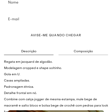
AVISE-ME QUANDO CHEGAR
Descrição
Composição
Regata em jacquard de algodão.
Modelagem cropped e shape soltinho.
Gola em U.
Cavas ampliadas.
Padronagem étnica.
Detalhe frontal em nó.
Combine com calça jogger de mesma estampa, mule bege de
macramê e salto bloco e bolsa bege de crochê com pedras para look