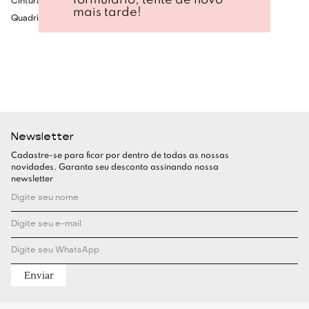
Cintura: 60cm
mais tarde!
Quadril: 86cm
Newsletter
Cadastre-se para ficar por dentro de todas as nossas
novidades. Garanta seu desconto assinando nossa
newsletter
Enviar