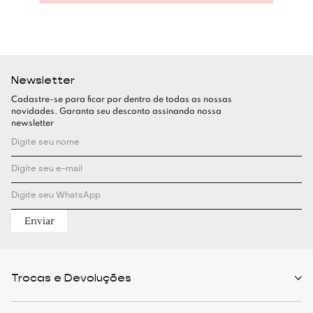
Newsletter
Cadastre-se para ficar por dentro de todas as nossas
novidades. Garanta seu desconto assinando nossa
newsletter
Enviar
Trocas e Devoluções
Políticas de Trocas