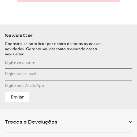
Newsletter
Cadastre-se para ficar por dentro de todas as nossas
novidades. Garanta seu desconto assinando nossa
newsletter
Enviar
Trocas e Devoluções
Políticas de Trocas