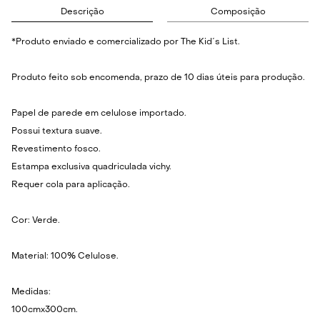
Descrição
Composição
*Produto enviado e comercializado por The Kid´s List.
Produto feito sob encomenda, prazo de 10 dias úteis para produção.
Papel de parede em celulose importado.
Possui textura suave.
Revestimento fosco.
Estampa exclusiva quadriculada vichy.
Requer cola para aplicação.
Cor: Verde.
Material: 100% Celulose.
Medidas:
100cmx300cm.