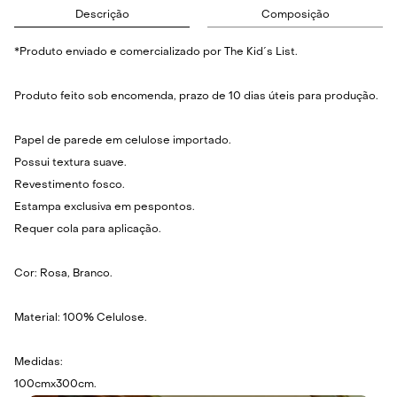
Descrição
Composição
*Produto enviado e comercializado por The Kid´s List.
Produto feito sob encomenda, prazo de 10 dias úteis para produção.
Papel de parede em celulose importado.
Possui textura suave.
Revestimento fosco.
Estampa exclusiva em pespontos.
Requer cola para aplicação.
Cor: Rosa, Branco.
Material: 100% Celulose.
Medidas:
100cmx300cm.