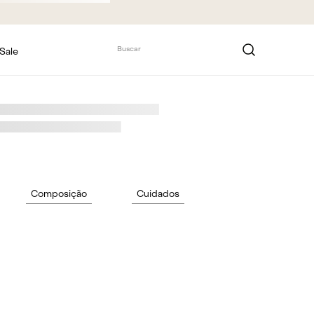
Buscar
Sale