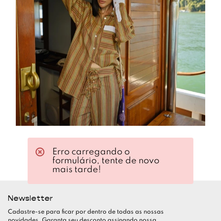
Erro carregando o
formulário, tente de novo
mais tarde!
Newsletter
Cadastre-se para ficar por dentro de todas as nossas
novidades. Garanta seu desconto assinando nossa