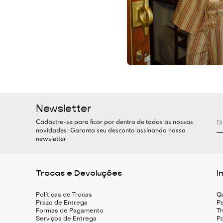
Newsletter
Cadastre-se para ficar por dentro de todas as nossas
novidades. Garanta seu desconto assinando nossa
newsletter
Trocas e Devoluções
I
Políticas de Trocas
Q
Prazo de Entrega
Pe
Formas de Pagamento
Th
Serviços de Entrega
Po