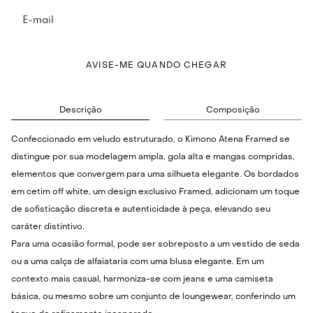
AVISE-ME QUANDO CHEGAR
Descrição
Composição
Confeccionado em veludo estruturado, o Kimono Atena Framed se
distingue por sua modelagem ampla, gola alta e mangas compridas,
elementos que convergem para uma silhueta elegante. Os bordados
em cetim off white, um design exclusivo Framed, adicionam um toque
de sofisticação discreta e autenticidade à peça, elevando seu
caráter distintivo.
Para uma ocasião formal, pode ser sobreposto a um vestido de seda
ou a uma calça de alfaiataria com uma blusa elegante. Em um
contexto mais casual, harmoniza-se com jeans e uma camiseta
básica, ou mesmo sobre um conjunto de loungewear, conferindo um